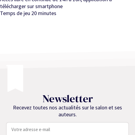
télécharger sur smartphone
Temps de jeu 20 minutes
Newsletter
Recevez toutes nos actualités sur le salon et ses
auteurs.