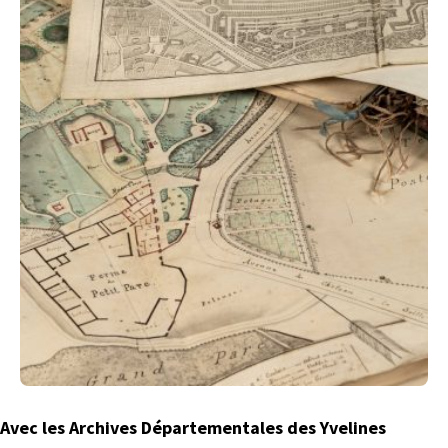
Avec les Archives Départementales des Yvelines