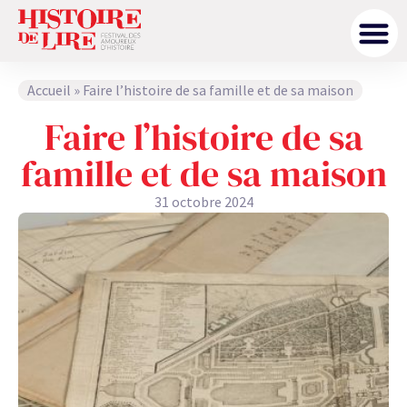
Accueil
»
Faire l’histoire de sa famille et de sa maison
Faire l’histoire de sa
famille et de sa maison
31 octobre 2024