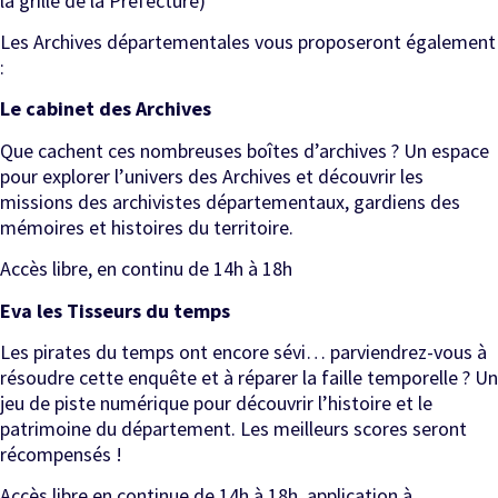
la grille de la Préfecture)
Les Archives départementales vous proposeront également
:
Le cabinet des Archives
Que cachent ces nombreuses boîtes d’archives ? Un espace
pour explorer l’univers des Archives et découvrir les
missions des archivistes départementaux, gardiens des
mémoires et histoires du territoire.
Accès libre, en continu de 14h à 18h
Eva les Tisseurs du temps
Les pirates du temps ont encore sévi… parviendrez-vous à
résoudre cette enquête et à réparer la faille temporelle ? Un
jeu de piste numérique pour découvrir l’histoire et le
patrimoine du département. Les meilleurs scores seront
récompensés !
Accès libre en continue de 14h à 18h, application à