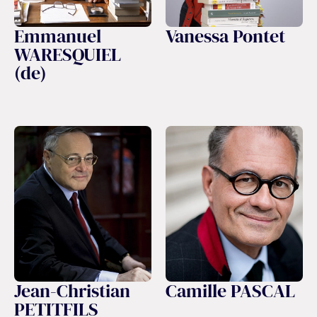
Emmanuel
Vanessa Pontet
WARESQUIEL
(de)
Jean-Christian
Camille PASCAL
PETITFILS