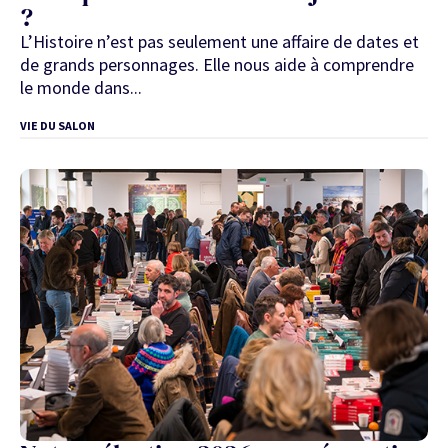
?
L’Histoire n’est pas seulement une affaire de dates et
de grands personnages. Elle nous aide à comprendre
le monde dans...
VIE DU SALON