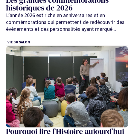
historiques de 2026
L’année 2026 est riche en anniversaires et en
commémorations qui permettent de redécouvrir des
événements et des personnalités ayant marqué...
VIE DU SALON
Pourquoi lire l’Histoire aujourd’hui