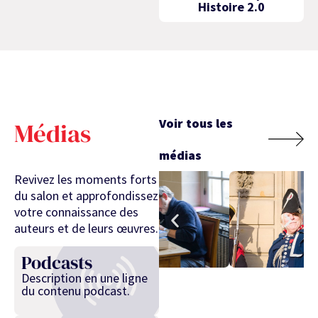
Histoire 2.0
Voir tous les
Médias
médias
Revivez les moments forts
du salon et approfondissez
votre connaissance des
auteurs et de leurs œuvres.
Podcasts
Description en une ligne
du contenu podcast.