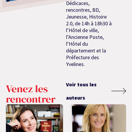
Dédicaces,
rencontres, BD,
Jeunesse, Histoire
2.0, de 14h à 18h30 à
l’Hôtel de ville,
l’Ancienne Poste,
l’Hôtel du
département et la
Préfecture des
Yvelines.
Voir tous les
Venez les
rencontrer
auteurs