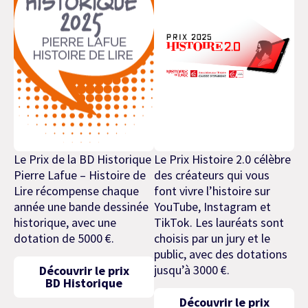
Le Prix de la BD Historique
Le Prix Histoire 2.0 célèbre
Pierre Lafue – Histoire de
des créateurs qui vous
Lire récompense chaque
font vivre l’histoire sur
année une bande dessinée
YouTube, Instagram et
historique, avec une
TikTok. Les lauréats sont
dotation de 5000 €.
choisis par un jury et le
public, avec des dotations
jusqu’à 3000 €.
Découvrir le prix
BD Historique
Découvrir le prix