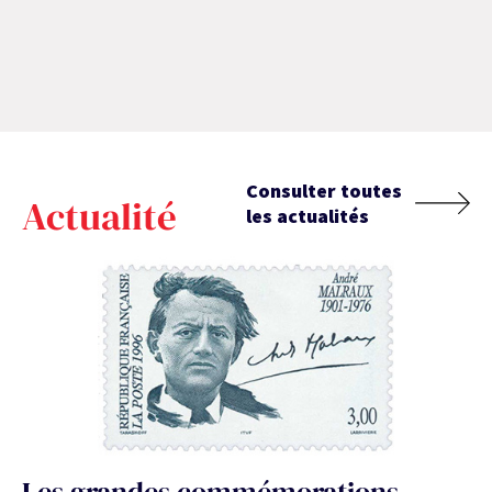
Consulter toutes
Actualité
les actualités
Les grandes commémorations