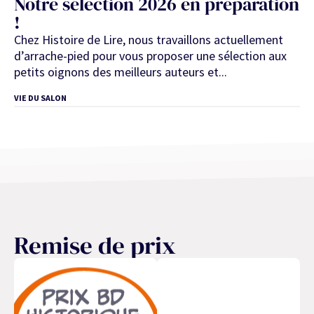
Notre sélection 2026 en préparation
!
Chez Histoire de Lire, nous travaillons actuellement
d’arrache-pied pour vous proposer une sélection aux
petits oignons des meilleurs auteurs et...
VIE DU SALON
Remise de prix