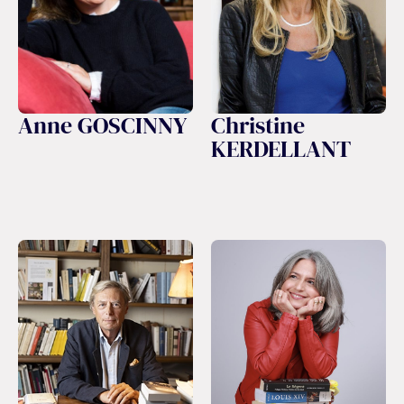
Anne GOSCINNY
Christine
KERDELLANT