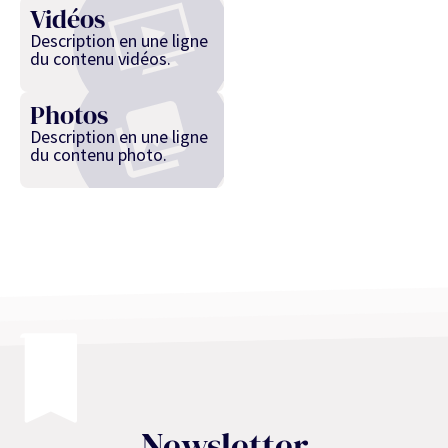
Vidéos
Description en une ligne
du contenu vidéos.
Photos
Description en une ligne
du contenu photo.
Newsletter