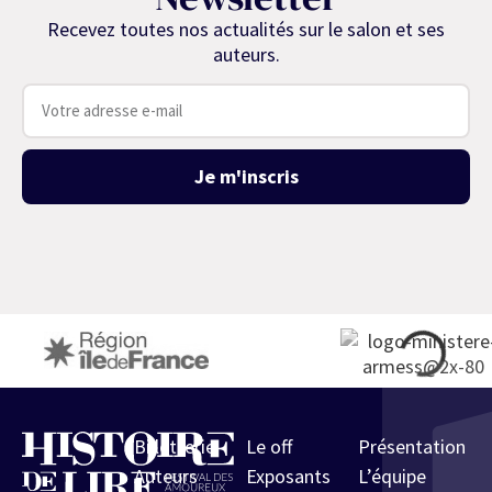
Recevez toutes nos actualités sur le salon et ses
auteurs.
Je m'inscris
Billetterie
Le off
Présentation
Auteurs
Exposants
L’équipe