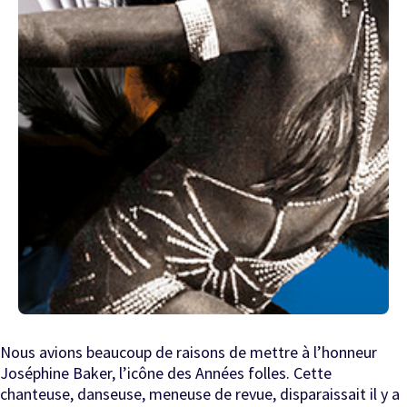
Nous avions beaucoup de raisons de mettre à l’honneur
Joséphine Baker, l’icône des Années folles. Cette
chanteuse, danseuse, meneuse de revue, disparaissait il y a