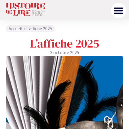
Accueil
»
L’affiche 2025
L’affiche 2025
3 octobre 2025