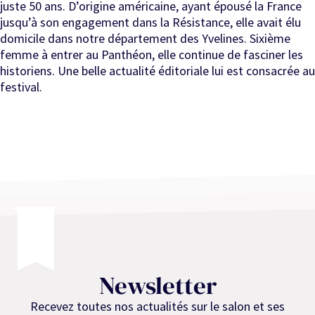
juste 50 ans. D’origine américaine, ayant épousé la France
jusqu’à son engagement dans la Résistance, elle avait élu
domicile dans notre département des Yvelines. Sixième
femme à entrer au Panthéon, elle continue de fasciner les
historiens. Une belle actualité éditoriale lui est consacrée au
festival.
Newsletter
Recevez toutes nos actualités sur le salon et ses