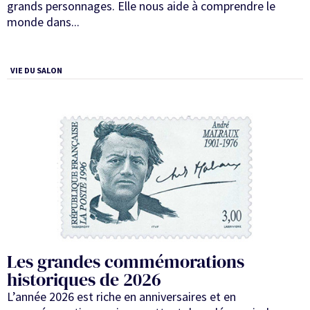
grands personnages. Elle nous aide à comprendre le
monde dans...
VIE DU SALON
Les grandes commémorations
historiques de 2026
L’année 2026 est riche en anniversaires et en