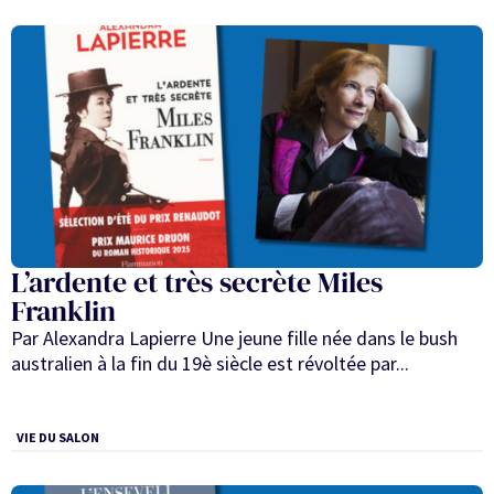
L’ardente et très secrète Miles
Franklin
Par Alexandra Lapierre Une jeune fille née dans le bush
australien à la fin du 19è siècle est révoltée par...
VIE DU SALON