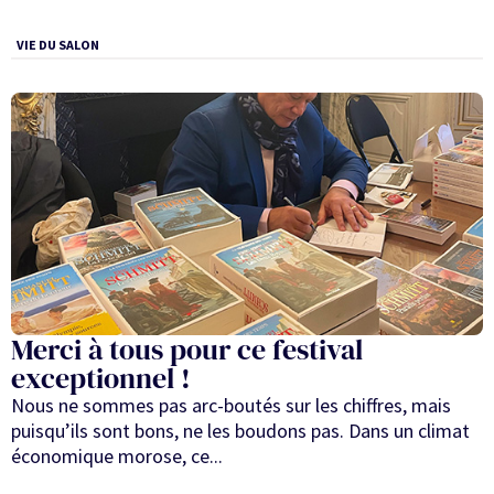
VIE DU SALON
Merci à tous pour ce festival
exceptionnel !
Nous ne sommes pas arc-boutés sur les chiffres, mais
puisqu’ils sont bons, ne les boudons pas. Dans un climat
économique morose, ce...