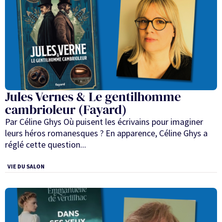
Jules Vernes & Le gentilhomme
cambrioleur (Fayard)
Par Céline Ghys Où puisent les écrivains pour imaginer
leurs héros romanesques ? En apparence, Céline Ghys a
réglé cette question...
VIE DU SALON