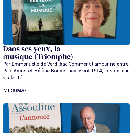
Dans ses yeux, la
musique (Triomphe)
Par Emmanuelle de Verdilhac Comment l’amour né entre
Paul Amiet et Hélène Bonnet peu avant 1914, lors de leur
scolarité...
VIE DU SALON