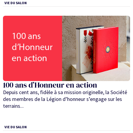
VIE DU SALON
100 ans d’Honneur en action
Depuis cent ans, fidèle à sa mission originelle, la Société
des membres de la Légion d’honneur s’engage sur les
terrains...
VIE DU SALON