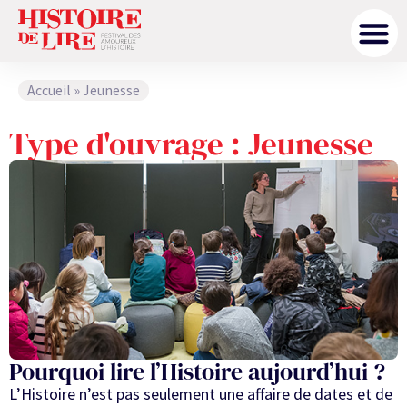
Accueil
»
Jeunesse
Type d'ouvrage : Jeunesse
Pourquoi lire l’Histoire aujourd’hui ?
L’Histoire n’est pas seulement une affaire de dates et de