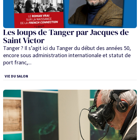
Les loups de Tanger par Jacques de
Saint Victor
Tanger ? Il s’agit ici du Tanger du début des années 50,
encore sous administration internationale et statut de
port franc,...
VIE DU SALON