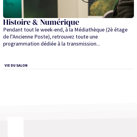
Histoire & Numérique
Pendant tout le week-end, à la Médiathèque (2è étage
de l’Ancienne Poste), retrouvez toute une
programmation dédiée à la transmission...
VIE DU SALON