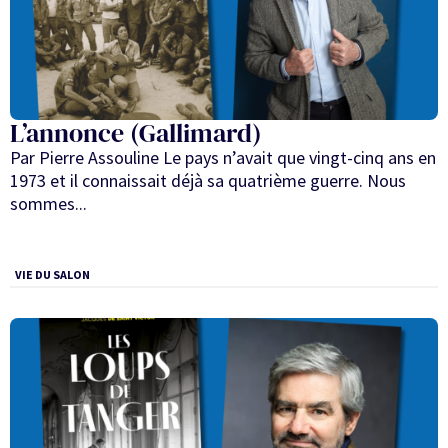
L’annonce (Gallimard)
Par Pierre Assouline Le pays n’avait que vingt-cinq ans en
1973 et il connaissait déjà sa quatrième guerre. Nous
sommes...
VIE DU SALON