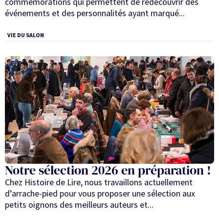
commémorations qui permettent de redécouvrir des
événements et des personnalités ayant marqué...
VIE DU SALON
Notre sélection 2026 en préparation !
Chez Histoire de Lire, nous travaillons actuellement
d’arrache-pied pour vous proposer une sélection aux
petits oignons des meilleurs auteurs et...