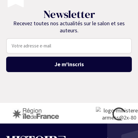
Newsletter
Recevez toutes nos actualités sur le salon et ses
auteurs.
Je m'inscris