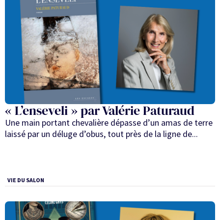
« L’enseveli » par Valérie Paturaud
Une main portant chevalière dépasse d’un amas de terre
laissé par un déluge d’obus, tout près de la ligne de...
VIE DU SALON