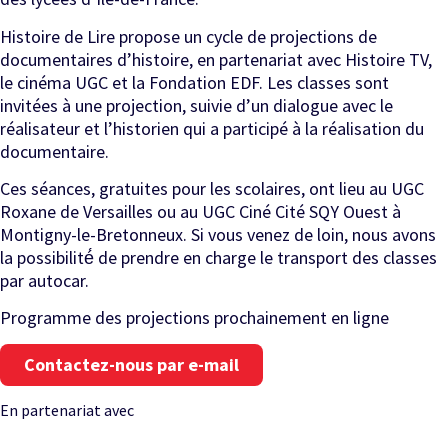
Histoire de Lire propose un cycle de projections de
documentaires d’histoire, en partenariat avec Histoire TV,
le cinéma UGC et la Fondation EDF. Les classes sont
invitées à une projection, suivie d’un dialogue avec le
réalisateur et l’historien qui a participé à la réalisation du
documentaire.
Ces séances, gratuites pour les scolaires, ont lieu au UGC
Roxane de Versailles ou au UGC Ciné Cité SQY Ouest à
Montigny-le-Bretonneux. Si vous venez de loin, nous avons
la possibilité́ de prendre en charge le transport des classes
par autocar.
Programme des projections prochainement en ligne
Contactez-nous par e-mail
En partenariat avec