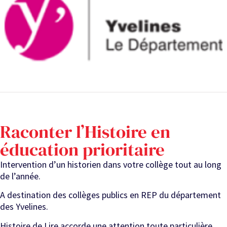
Raconter l’Histoire en
éducation prioritaire
Intervention d’un historien dans votre collège tout au long
de l’année.
A destination des collèges publics en REP du département
des Yvelines.
Histoire de Lire accorde une attention toute particulière