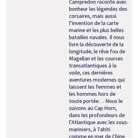
Campredon raconte avec
bonheur les légendes des
corsaires, mais aussi
l’invention de la carte
marine et les plus belles
batailles navales. Il nous
livre la découverte de la
longitude, le rêve fou de
Magellan et les courses
transatlantiques à la
voile, ces dernières
aventures modernes qui
laissent les femmes et
les hommes hors de
toute portée… Nous le
suivons au
Cap
Horn,
dans les profondeurs de
l’Atlantique avec les sous-
mariniers, à Tahiti
comme en mer de Chine