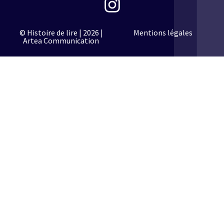
© Histoire de lire | 2026 |
Mentions légales
Artea Communication