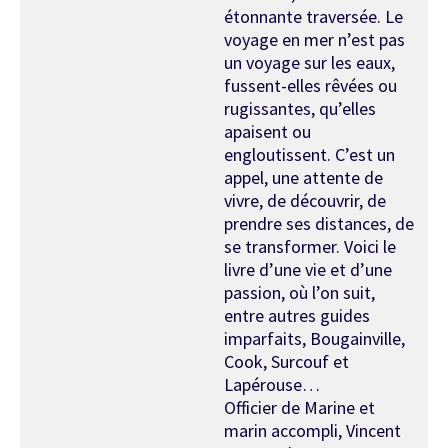
étonnante traversée. Le
voyage en mer n’est pas
un voyage sur les eaux,
fussent-elles rêvées ou
rugissantes, qu’elles
apaisent ou
engloutissent. C’est un
appel, une attente de
vivre, de découvrir, de
prendre ses distances, de
se transformer. Voici le
livre d’une vie et d’une
passion, où l’on suit,
entre autres guides
imparfaits, Bougainville,
Cook, Surcouf et
Lapérouse…
Officier de Marine et
marin accompli, Vincent