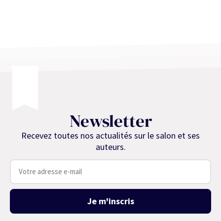
Newsletter
Recevez toutes nos actualités sur le salon et ses
auteurs.
Je m'inscris