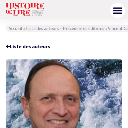
Accueil
»
Liste des auteurs – Précédentes éditions
»
Vincent 
Liste des auteurs