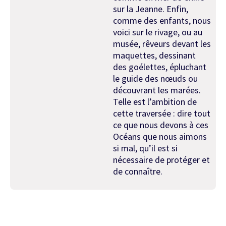
sur la Jeanne. Enfin,
comme des enfants, nous
voici sur le rivage, ou au
musée, rêveurs devant les
maquettes, dessinant
des goélettes, épluchant
le guide des nœuds ou
découvrant les marées.
Telle est l’ambition de
cette traversée : dire tout
ce que nous devons à ces
Océans que nous aimons
si mal, qu’il est si
nécessaire de protéger et
de connaître.