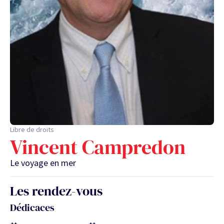
Libre de droits
Vincent Campredon
Le voyage en mer
Les rendez-vous
Dédicaces