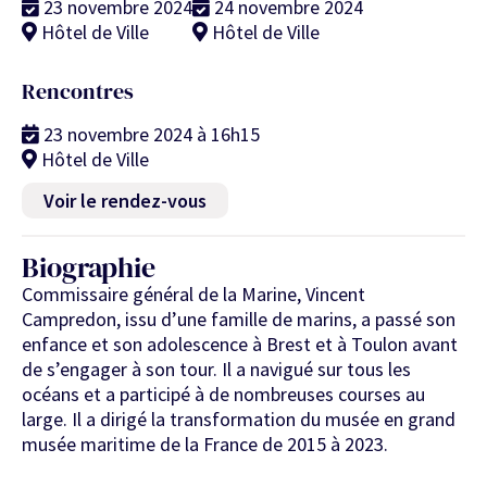
23 novembre 2024
24 novembre 2024
Hôtel de Ville
Hôtel de Ville
Rencontres
23 novembre 2024 à 16h15
Hôtel de Ville
Voir le rendez-vous
Biographie
Commissaire général de la Marine, Vincent
Campredon, issu d’une famille de marins, a passé son
enfance et son adolescence à Brest et à Toulon avant
de s’engager à son tour. Il a navigué sur tous les
océans et a participé à de nombreuses courses au
large. Il a dirigé la transformation du musée en grand
musée maritime de la France de 2015 à 2023.