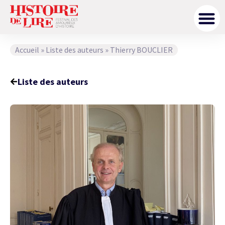
Accueil
»
Liste des auteurs
»
Thierry BOUCLIER
Liste des auteurs