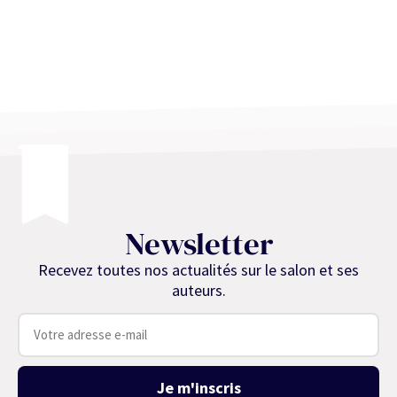
Newsletter
Recevez toutes nos actualités sur le salon et ses
auteurs.
Je m'inscris