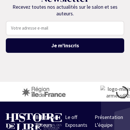
Recevez toutes nos actualités sur le salon et ses
auteurs.
Je m'inscris
Billetterie
Le off
Présentation
Auteurs
Exposants
L’équipe