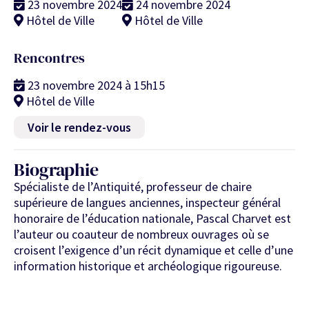
23 novembre 2024
24 novembre 2024
Hôtel de Ville
Hôtel de Ville
Rencontres
23 novembre 2024 à 15h15
Hôtel de Ville
Voir le rendez-vous
Biographie
Spécialiste de l’Antiquité, professeur de chaire
supérieure de langues anciennes, inspecteur général
honoraire de l’éducation nationale, Pascal Charvet est
l’auteur ou coauteur de nombreux ouvrages où se
croisent l’exigence d’un récit dynamique et celle d’une
information historique et archéologique rigoureuse.