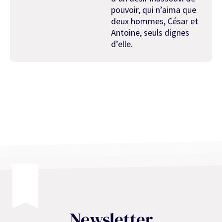
pouvoir, qui n’aima que
deux hommes, César et
Antoine, seuls dignes
d’elle.
Newsletter