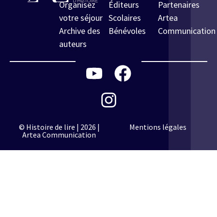
Organisez
Éditeurs
Partenaires
votre séjour
Scolaires
Artea
Archive des
Bénévoles
Communication
auteurs
© Histoire de lire | 2026 |
Mentions légales
Artea Communication