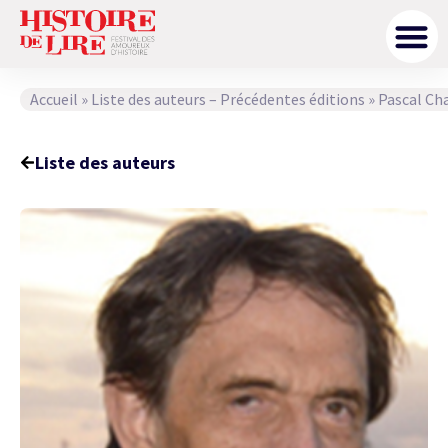
Accueil
»
Liste des auteurs – Précédentes éditions
»
Pascal Ch
Liste des auteurs