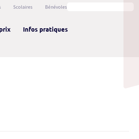
s
Scolaires
Bénévoles
prix
Infos pratiques