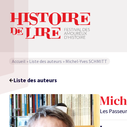
Accueil
»
Liste des auteurs
»
Michel-Yves SCHMITT
Liste des auteurs
Mich
Les Passeu