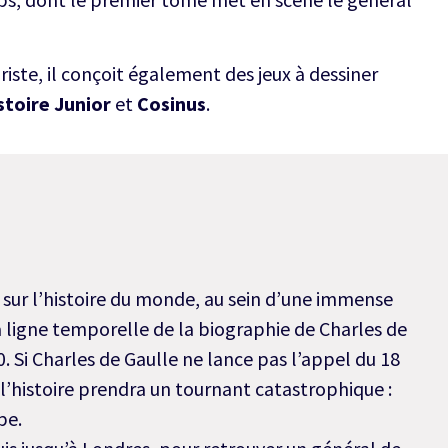
riste, il conçoit également des jeux à dessiner
stoire Junior
et
Cosinus
.
er sur l’histoire du monde, au sein d’une immense
la ligne temporelle de la biographie de Charles de
0. Si Charles de Gaulle ne lance pas l’appel du 18
 l’histoire prendra un tournant catastrophique :
pe.