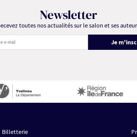
Newsletter
ecevez toutes nos actualités sur le salon et ses auteur
Je m'insc
Billetterie
Pr