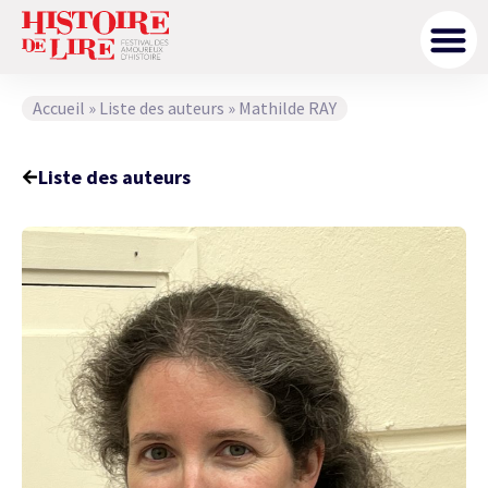
Accueil
»
Liste des auteurs
»
Mathilde RAY
Liste des auteurs