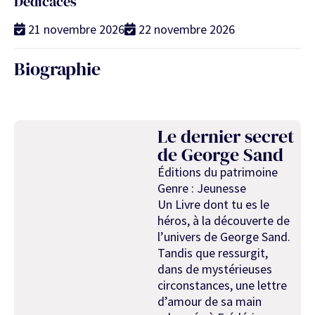
Dédicaces
21 novembre 2026
22 novembre 2026
Biographie
Le dernier secret
de George Sand
Éditions du patrimoine
Genre : Jeunesse
Un Livre dont tu es le
héros, à la découverte de
l’univers de George Sand.
Tandis que ressurgit,
dans de mystérieuses
circonstances, une lettre
d’amour de sa main