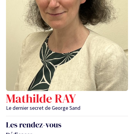
Mathilde RAY
Le dernier secret de George Sand
Les rendez-vous