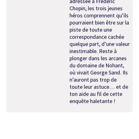
adressée à Frédéric
Chopin, les trois jeunes
héros comprennent qu’ils
pourraient bien être sur la
piste de toute une
correspondance cachée
quelque part, d’une valeur
inestimable. Reste à
plonger dans les arcanes
du domaine de Nohant,
où vivait George Sand. Ils
n’auront pas trop de
toute leur astuce… et de
ton aide au fil de cette
enquête haletante !