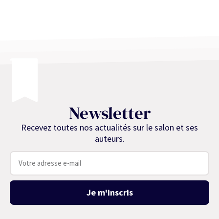
Newsletter
Recevez toutes nos actualités sur le salon et ses
auteurs.
Je m'inscris