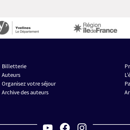
Billetterie
Pr
Auteurs
L’
Organisez votre séjour
Pa
Archive des auteurs
A