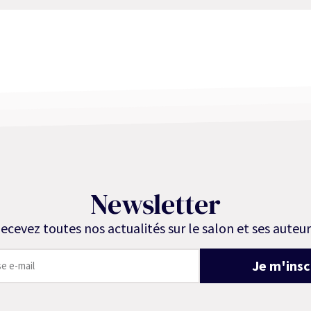
Newsletter
ecevez toutes nos actualités sur le salon et ses auteur
Je m'insc