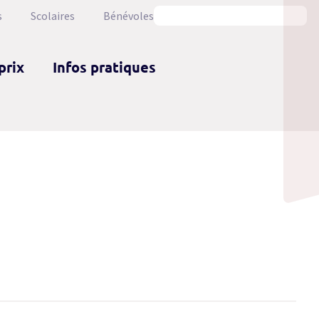
s
Scolaires
Bénévoles
prix
Infos pratiques