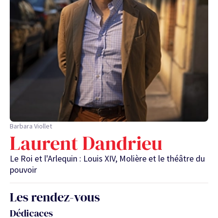
Barbara Viollet
Laurent Dandrieu
Le Roi et l'Arlequin : Louis XIV, Molière et le théâtre du
pouvoir
Les rendez-vous
Dédicaces