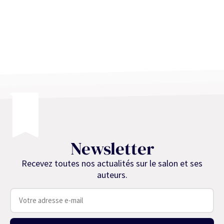
Newsletter
Recevez toutes nos actualités sur le salon et ses
auteurs.