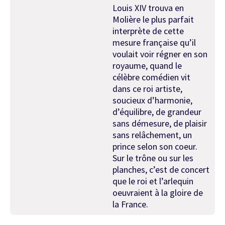
Louis XIV trouva en
Molière le plus parfait
interprète de cette
mesure française qu’il
voulait voir régner en son
royaume, quand le
célèbre comédien vit
dans ce roi artiste,
soucieux d’harmonie,
d’équilibre, de grandeur
sans démesure, de plaisir
sans relâchement, un
prince selon son coeur.
Sur le trône ou sur les
planches, c’est de concert
que le roi et l’arlequin
oeuvraient à la gloire de
la France.