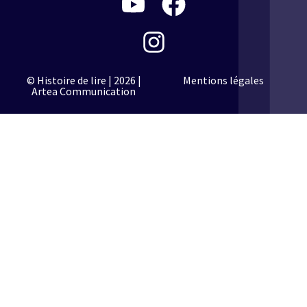
© Histoire de lire | 2026 |
Mentions légales
Artea Communication