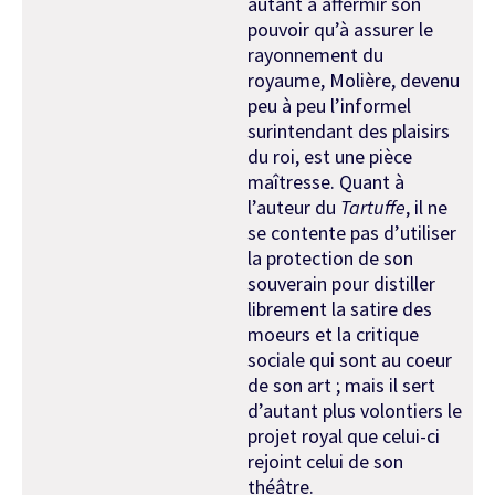
autant à affermir son
pouvoir qu’à assurer le
rayonnement du
royaume, Molière, devenu
peu à peu l’informel
surintendant des plaisirs
du roi, est une pièce
maîtresse. Quant à
l’auteur du
Tartuffe
, il ne
se contente pas d’utiliser
la protection de son
souverain pour distiller
librement la satire des
moeurs et la critique
sociale qui sont au coeur
de son art ; mais il sert
d’autant plus volontiers le
projet royal que celui-ci
rejoint celui de son
théâtre.