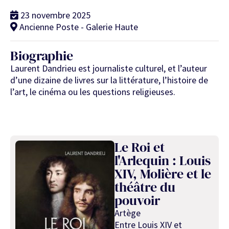
23 novembre 2025
Ancienne Poste - Galerie Haute
Biographie
Laurent Dandrieu est journaliste culturel, et l’auteur
d’une dizaine de livres sur la littérature, l’histoire de
l’art, le cinéma ou les questions religieuses.
Le Roi et
l'Arlequin : Louis
XIV, Molière et le
théâtre du
pouvoir
Artège
Entre Louis XIV et