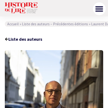
Accueil
»
Liste des auteurs – Précédentes éditions
»
Laurent D
Liste des auteurs