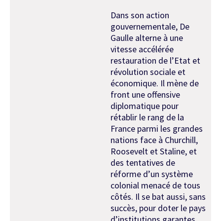
Dans son action
gouvernementale, De
Gaulle alterne à une
vitesse accélérée
restauration de l’Etat et
révolution sociale et
économique. Il mène de
front une offensive
diplomatique pour
rétablir le rang de la
France parmi les grandes
nations face à Churchill,
Roosevelt et Staline, et
des tentatives de
réforme d’un système
colonial menacé de tous
côtés. Il se bat aussi, sans
succès, pour doter le pays
d’institutions garantes