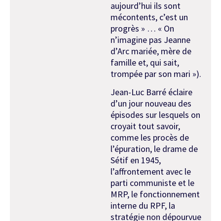
aujourd’hui ils sont
mécontents, c’est un
progrès » … « On
n’imagine pas Jeanne
d’Arc mariée, mère de
famille et, qui sait,
trompée par son mari »).
Jean-Luc Barré éclaire
d’un jour nouveau des
épisodes sur lesquels on
croyait tout savoir,
comme les procès de
l’épuration, le drame de
Sétif en 1945,
l’affrontement avec le
parti communiste et le
MRP, le fonctionnement
interne du RPF, la
stratégie non dépourvue