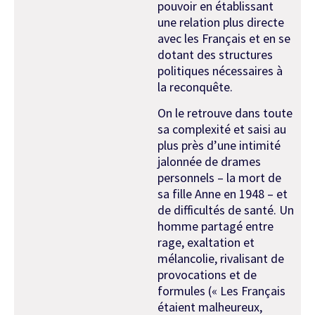
pouvoir en établissant
une relation plus directe
avec les Français et en se
dotant des structures
politiques nécessaires à
la reconquête.
On le retrouve dans toute
sa complexité et saisi au
plus près d’une intimité
jalonnée de drames
personnels – la mort de
sa fille Anne en 1948 – et
de difficultés de santé. Un
homme partagé entre
rage, exaltation et
mélancolie, rivalisant de
provocations et de
formules (« Les Français
étaient malheureux,