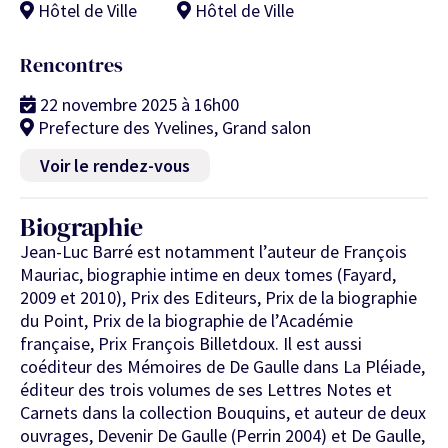
Hôtel de Ville
Hôtel de Ville
Rencontres
22 novembre 2025 à 16h00
Prefecture des Yvelines, Grand salon
Voir le rendez-vous
Biographie
Jean-Luc Barré est notamment l’auteur de François
Mauriac, biographie intime en deux tomes (Fayard,
2009 et 2010), Prix des Editeurs, Prix de la biographie
du Point, Prix de la biographie de l’Académie
française, Prix François Billetdoux. Il est aussi
coéditeur des Mémoires de De Gaulle dans La Pléiade,
éditeur des trois volumes de ses Lettres Notes et
Carnets dans la collection Bouquins, et auteur de deux
ouvrages, Devenir De Gaulle (Perrin 2004) et De Gaulle,