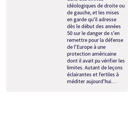
idéologiques de droite ou
de gauche, et les mises
en garde qu’il adresse
dès le début des années
50 sur le danger de s’en
remettre pour la défense
de l’Europe à une
protection américaine
dont il avait pu vérifier les
limites. Autant de leçons
éclairantes et fertiles à
méditer aujourd’hui…