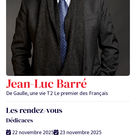
Jean-Luc Barré
De Gaulle, une vie T2 Le premier des Français
Les rendez-vous
Dédicaces
22 novembre 2025
23 novembre 2025