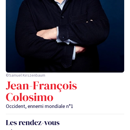
©Samuel Kirszenbaum
Jean-François
Colosimo
Occident, ennemi mondiale n°1
Les rendez-vous