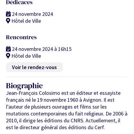
Dédicaces
24 novembre 2024
Hôtel de Ville
Rencontres
24 novembre 2024 à 16h15
Hôtel de Ville
Voir le rendez-vous
Biographie
Jean-François Colosimo est un éditeur et essayiste
français né le 19 novembre 1960 à Avignon. Il est
l’auteur de plusieurs ouvrages et films sur les
mutations contemporaines du fait religieux. De 2006 à
2010, il dirige les éditions du CNRS. Actuellement, il
est le directeur général des éditions du Cerf.