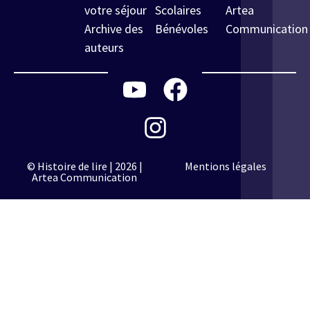
votre séjour
Scolaires
Artea
Archive des
Bénévoles
Communication
auteurs
© Histoire de lire | 2026 |
Mentions légales
Artea Communication