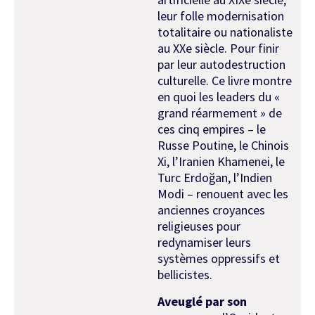
leur folle modernisation
totalitaire ou nationaliste
au XXe siècle. Pour finir
par leur autodestruction
culturelle. Ce livre montre
en quoi les leaders du «
grand réarmement » de
ces cinq empires – le
Russe Poutine, le Chinois
Xi, l’Iranien Khamenei, le
Turc Erdoğan, l’Indien
Modi – renouent avec les
anciennes croyances
religieuses pour
redynamiser leurs
systèmes oppressifs et
bellicistes.
Aveuglé par son