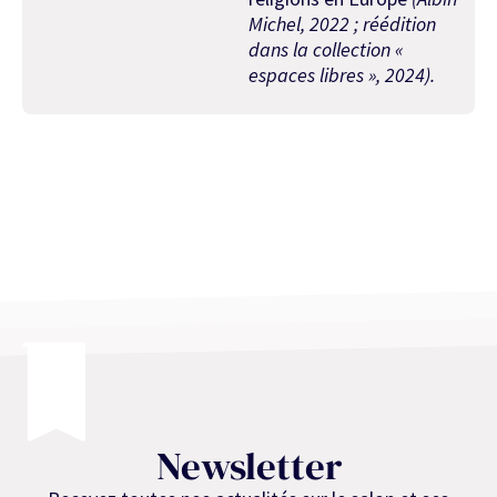
Michel, 2022 ; réédition
dans la collection «
espaces libres », 2024).
Newsletter