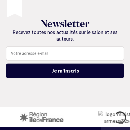
Newsletter
Recevez toutes nos actualités sur le salon et ses
auteurs.
Je m'inscris