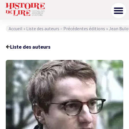
Accueil
»
Liste des auteurs – Précédentes éditions
»
Jean Bulo
Liste des auteurs