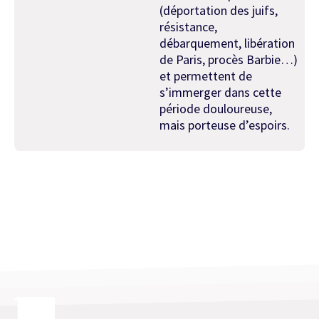
(déportation des juifs,
résistance,
débarquement, libération
de Paris, procès Barbie…)
et permettent de
s’immerger dans cette
période douloureuse,
mais porteuse d’espoirs.