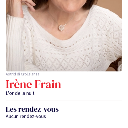
Astrid di Crollalanza
Irène Frain
L’or de la nuit
Les rendez-vous
Aucun rendez-vous