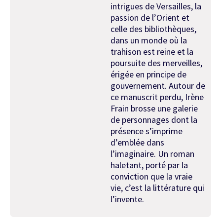
intrigues de Versailles, la
passion de l’Orient et
celle des bibliothèques,
dans un monde où la
trahison est reine et la
poursuite des merveilles,
érigée en principe de
gouvernement. Autour de
ce manuscrit perdu, Irène
Frain brosse une galerie
de personnages dont la
présence s’imprime
d’emblée dans
l’imaginaire. Un roman
haletant, porté par la
conviction que la vraie
vie, c’est la littérature qui
l’invente.