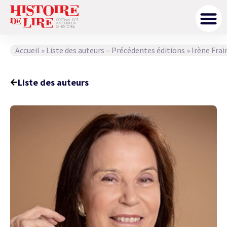
Accueil
»
Liste des auteurs – Précédentes éditions
»
Irène Frai
Liste des auteurs