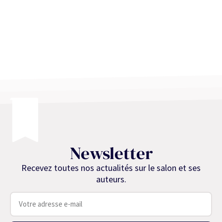
Newsletter
Recevez toutes nos actualités sur le salon et ses
auteurs.