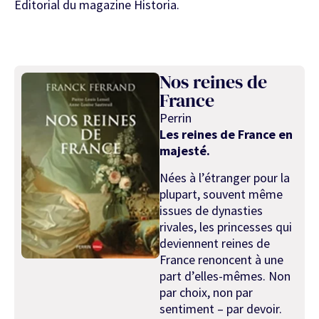
Editorial du magazine Historia.
Nos reines de
France
Perrin
Les reines de France en
majesté.
Nées à l’étranger pour la
plupart, souvent même
issues de dynasties
rivales, les princesses qui
deviennent reines de
France renoncent à une
part d’elles-mêmes. Non
par choix, non par
sentiment – par devoir.