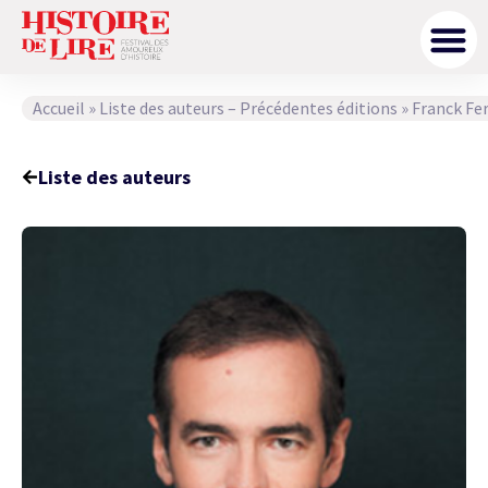
Accueil
»
Liste des auteurs – Précédentes éditions
»
Franck Fe
Liste des auteurs