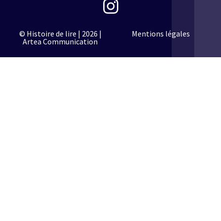
© Histoire de lire | 2026 |
Mentions légales
Artea Communication