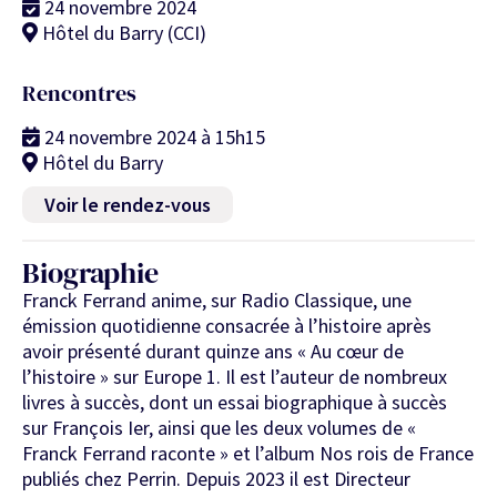
24 novembre 2024
Hôtel du Barry (CCI)
Rencontres
24 novembre 2024 à 15h15
Hôtel du Barry
Voir le rendez-vous
Biographie
Franck Ferrand anime, sur Radio Classique, une
émission quotidienne consacrée à l’histoire après
avoir présenté durant quinze ans « Au cœur de
l’histoire » sur Europe 1. Il est l’auteur de nombreux
livres à succès, dont un essai biographique à succès
sur François Ier, ainsi que les deux volumes de «
Franck Ferrand raconte » et l’album Nos rois de France
publiés chez Perrin. Depuis 2023 il est Directeur