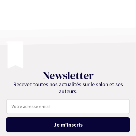
Newsletter
Recevez toutes nos actualités sur le salon et ses
auteurs.
Je m'inscris