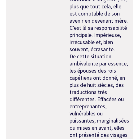
plus que tout cela, elle
est comptable de son
avenir en devenant mère.
C’est là sa responsabilité
principale. Impérieuse,
irrécusable et, bien
souvent, écrasante.
De cette situation
ambivalente par essence,
les épouses des rois
capétiens ont donné, en
plus de huit siècles, des
traductions très
différentes. Effacées ou
entreprenantes,
vulnérables ou
puissantes, marginalisées
ou mises en avant, elles
ont présenté des visages