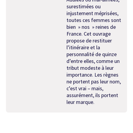
surestimées ou
injustement méprisées,
toutes ces femmes sont
bien » nos » reines de
France. Cet ouvrage
propose de restituer
l’itinéraire et la
personnalité de quinze
d’entre elles, comme un
tribut modeste à leur
importance. Les règnes
ne portent pas leur nom,
c’est vrai – mais,
assurément, ils portent
leur marque.