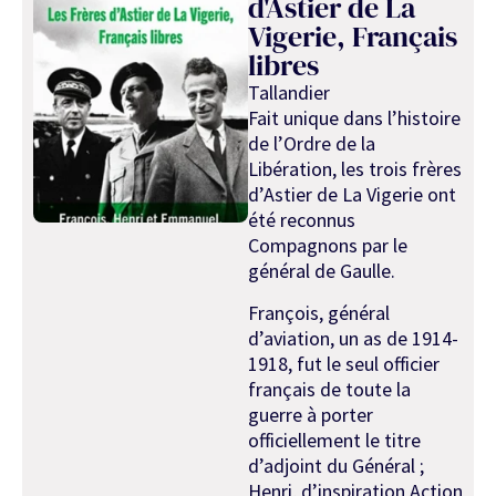
d'Astier de La
Vigerie, Français
libres
Tallandier
Fait unique dans l’histoire
de l’Ordre de la
Libération, les trois frères
d’Astier de La Vigerie ont
été reconnus
Compagnons par le
général de Gaulle.
François, général
d’aviation, un as de 1914-
1918, fut le seul officier
français de toute la
guerre à porter
officiellement le titre
d’adjoint du Général ;
Henri, d’inspiration Action