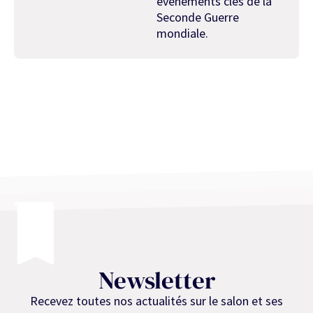
événements clés de la
Seconde Guerre
mondiale.
Newsletter
Recevez toutes nos actualités sur le salon et ses