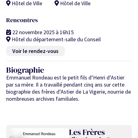
Hôtel de Ville
Hôtel de Ville
Rencontres
22 novembre 2025 à 16h15
Hôtel du département-salle du Conseil
Voir le rendez-vous
Biographie
Emmanuel Rondeau est le petit fils d’Henri d’Astier
par sa mère. Il a travaillé pendant cinq ans sur cette
biographie des frères d’Astier de La Vigerie, nourrie de
nombreuses archives familiales.
Les Frères