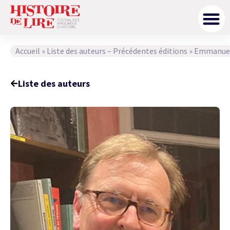
Accueil
»
Liste des auteurs – Précédentes éditions
»
Emmanuel
Liste des auteurs