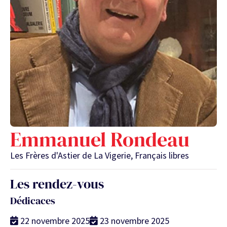
Emmanuel Rondeau
Les Frères d'Astier de La Vigerie, Français libres
Les rendez-vous
Dédicaces
22 novembre 2025
23 novembre 2025