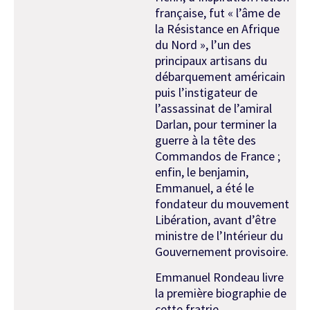
française, fut « l’âme de
la Résistance en Afrique
du Nord », l’un des
principaux artisans du
débarquement américain
puis l’instigateur de
l’assassinat de l’amiral
Darlan, pour terminer la
guerre à la tête des
Commandos de France ;
enfin, le benjamin,
Emmanuel, a été le
fondateur du mouvement
Libération, avant d’être
ministre de l’Intérieur du
Gouvernement provisoire.
Emmanuel Rondeau livre
la première biographie de
cette fratrie