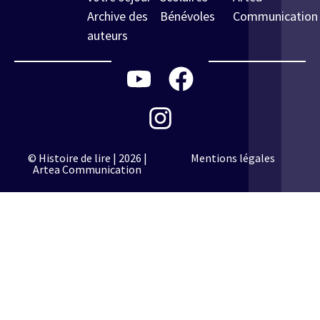
Archive des
Bénévoles
Communication
auteurs
© Histoire de lire | 2026 |
Mentions légales
Artea Communication