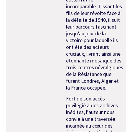
incomparable. Tissant les
fils de leur révolte face à
la défaite de 1940, il suit
leur parcours fascinant
jusqu’au jour de la
victoire pour laquelle ils
ont été des acteurs
cruciaux, livrant ainsi une
étonnante mosaïque des
trois centres névralgiques
de la Résistance que
furent Londres, Alger et
la France occupée.
Fort de son accès
privilégié à des archives
inédites, l’auteur nous
convie à une traversée
incarnée au cœur des