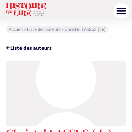
Accueil
»
Liste des auteurs
»
Christel LASSUS (de)
Liste des auteurs