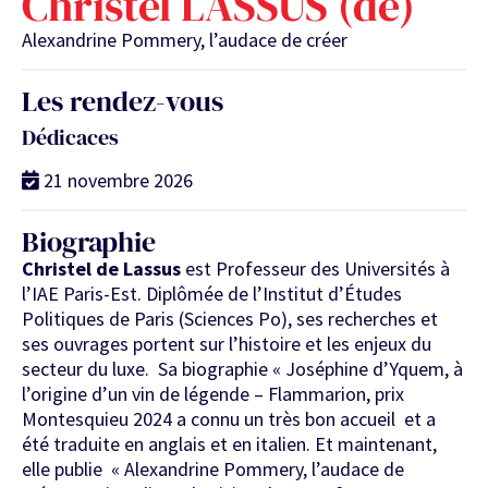
Christel LASSUS (de)
Alexandrine Pommery, l’audace de créer
Les rendez-vous
Dédicaces
21 novembre 2026
Biographie
Christel de Lassus
est Professeur des Universités à
l’IAE Paris-Est. Diplômée de l’Institut d’Études
Politiques de Paris (Sciences Po), ses recherches et
ses ouvrages portent sur l’histoire et les enjeux du
secteur du luxe. Sa biographie « Joséphine d’Yquem, à
l’origine d’un vin de légende – Flammarion, prix
Montesquieu 2024 a connu un très bon accueil et a
été traduite en anglais et en italien. Et maintenant,
elle publie « Alexandrine Pommery, l’audace de