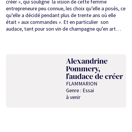
créer », qui souligne la vision de cette femme
entrepreneure peu connue, les choix qu’elle a posés, ce
qu’elle a décidé pendant plus de trente ans où elle
était « aux commandes ». Et en particulier son
audace, tant pour son vin de champagne qu’en art…
Alexandrine
Pommery,
l’audace de créer
FLAMMARION
Genre : Essai
à venir