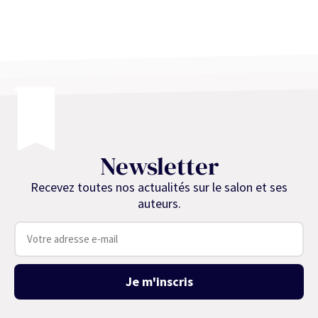
Newsletter
Recevez toutes nos actualités sur le salon et ses
auteurs.
Je m'inscris