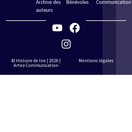
Archive des
Bénévoles
Communication
auteurs
© Histoire de lire | 2026 |
Mentions légales
Artea Communication