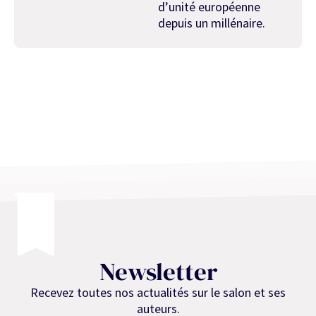
d’unité euro­péenne
depuis un millénaire.
Newsletter
Recevez toutes nos actualités sur le salon et ses
auteurs.