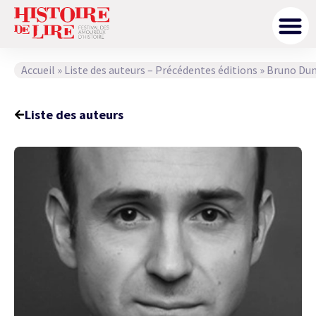
Accueil
»
Liste des auteurs – Précédentes éditions
»
Bruno Du
Liste des auteurs