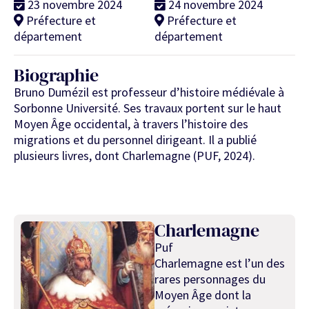
23 novembre 2024
24 novembre 2024
Préfecture et
Préfecture et
département
département
Biographie
Bruno Dumézil est professeur d’histoire médiévale à
Sorbonne Université. Ses travaux portent sur le haut
Moyen Âge occidental, à travers l’histoire des
migrations et du personnel dirigeant. Il a publié
plusieurs livres, dont Charlemagne (PUF, 2024).
Charlemagne
Puf
Charlemagne est l’un des
rares personnages du
Moyen Âge dont la