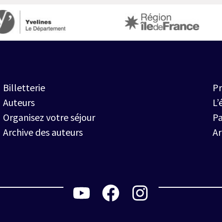
Billetterie
Pr
Auteurs
L’
Organisez votre séjour
Pa
Archive des auteurs
A