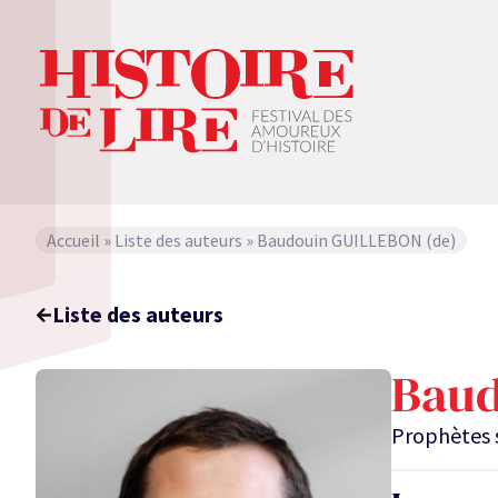
Accueil
»
Liste des auteurs
»
Baudouin GUILLEBON (de)
Liste des auteurs
Baud
Prophètes 