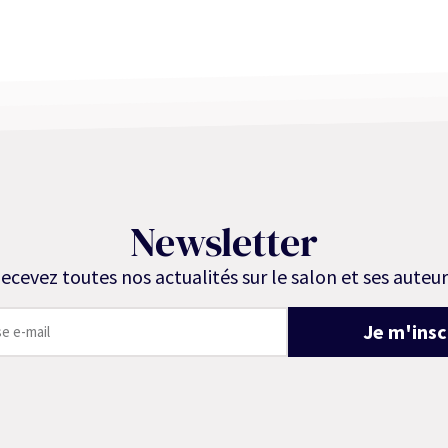
Newsletter
ecevez toutes nos actualités sur le salon et ses auteur
Je m'insc