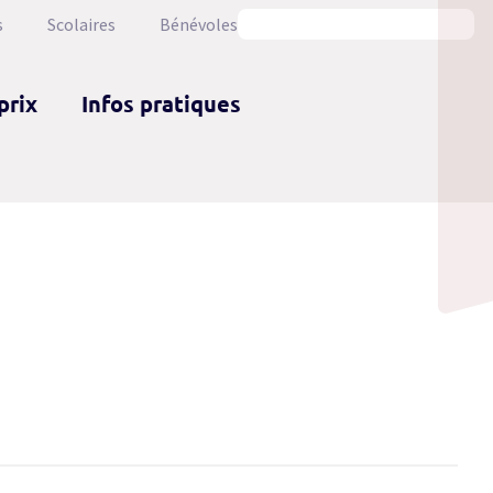
s
Scolaires
Bénévoles
prix
Infos pratiques