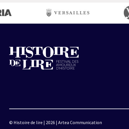
© Histoire de lire | 2026 | Artea Communication