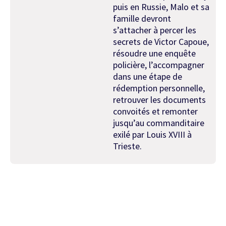
puis en Russie, Malo et sa
famille devront
s’attacher à percer les
secrets de Victor Capoue,
résoudre une enquête
policière, l’accompagner
dans une étape de
rédemption personnelle,
retrouver les documents
convoités et remonter
jusqu’au commanditaire
exilé par Louis XVIII à
Trieste.