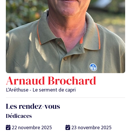
Arnaud Brochard
L'Aréthuse - Le serment de capri
Les rendez-vous
Dédicaces
22 novembre 2025
23 novembre 2025