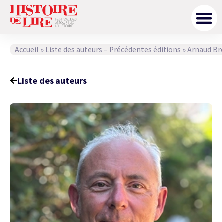
Accueil
»
Liste des auteurs – Précédentes éditions
»
Arnaud Br
Liste des auteurs