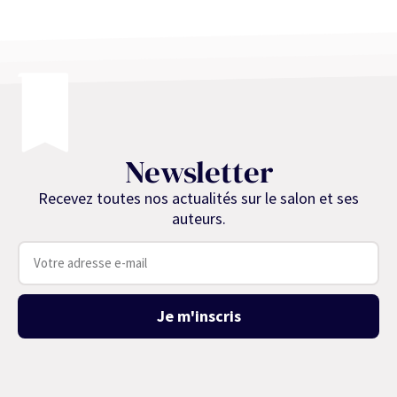
Newsletter
Recevez toutes nos actualités sur le salon et ses
auteurs.
Je m'inscris