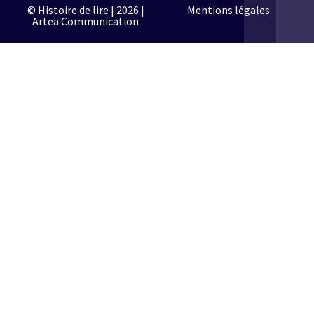
© Histoire de lire | 2026 |
Mentions légales
Artea Communication