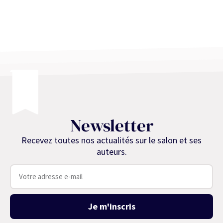
Newsletter
Recevez toutes nos actualités sur le salon et ses
auteurs.
Je m'inscris