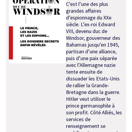
C’est l’une des plus
grandes affaires
d’espionnage du XXe
siècle. L’ex-roi Edward
VIII, devenu duc de
Windsor, gouverneur des
Bahamas jusqu’en 1945,
partisan d’une alliance,
puis d’une paix séparée
avec l’Allemagne nazie
tente ensuite de
dissuader les Etats-Unis
de rallier la Grande-
Bretagne dans la guerre.
Hitler veut utiliser le
prince germanophile à
son profit. Côté Alliés, les
services de
renseignement se