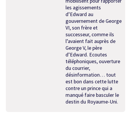
mobilisent pour rapporter
les agissements
d’Edward au
gouvernement de George
VI, son frère et
successeur, comme ils
l’avaient fait auprès de
George V, le père
d’Edward. Ecoutes
téléphoniques, ouverture
du courrier,
désinformation… tout
est bon dans cette lutte
contre un prince qui a
manqué faire basculer le
destin du Royaume-Uni.