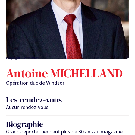
Copyright : David Atlan
Antoine MICHELLAND
Opération duc de Windsor
Les rendez-vous
Aucun rendez-vous
Biographie
Grand-reporter pendant plus de 30 ans au magazine