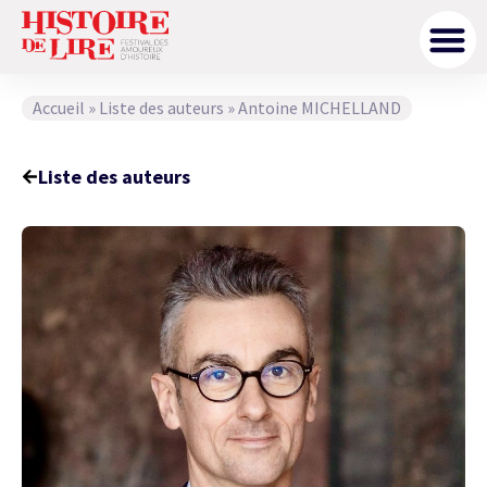
Accueil
»
Liste des auteurs
»
Antoine MICHELLAND
Liste des auteurs