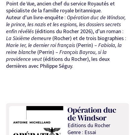
Point de Vue, ancien chef du service Royautés et
spécialiste de la famille royale britannique.
Auteur d’un livre-enquête :
Opération duc de Windsor,
le prince, les nazis et les espions, les dossiers secrets
enfin révélés
(éditions du Rocher 2026), d’un roman :
La Sixième demeure
(Rocher) et de trois biographies :
Marie Ier, le dernier roi français
(Perrin) –
Fabiola, la
reine blanche
(Perrin) –
François Bayrou, si la
providence veut
(éditions du Rocher), les deux
dernières avec Philippe Séguy.
Opération duc
de Windsor
Editions du Rocher
Genre : Essai