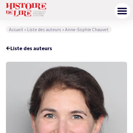
Accueil
»
Liste des auteurs
»
Anne-Sophie Chauvet
Liste des auteurs