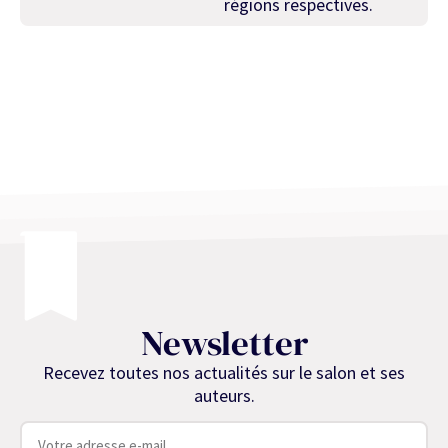
régions respectives.
Newsletter
Recevez toutes nos actualités sur le salon et ses
auteurs.