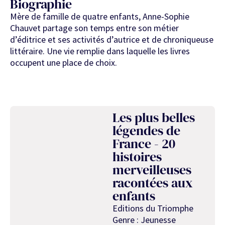
Biographie
Mère de famille de quatre enfants, Anne-Sophie
Chauvet partage son temps entre son métier
d’éditrice et ses activités d’autrice et de chroniqueuse
littéraire. Une vie remplie dans laquelle les livres
occupent une place de choix.
Les plus belles
légendes de
France - 20
histoires
merveilleuses
racontées aux
enfants
Editions du Triomphe
Genre : Jeunesse