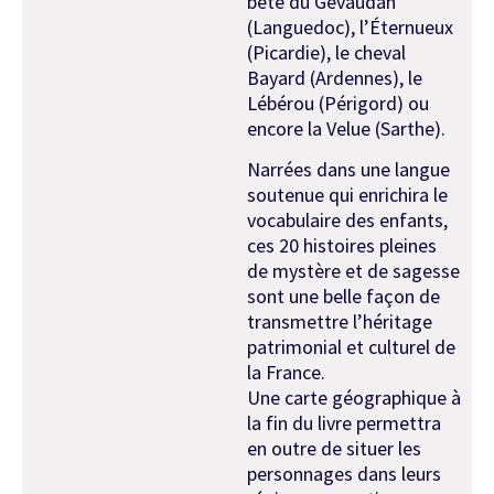
bête du Gévaudan
(Languedoc), l’Éternueux
(Picardie), le cheval
Bayard (Ardennes), le
Lébérou (Périgord) ou
encore la Velue (Sarthe).
Narrées dans une langue
soutenue qui enrichira le
vocabulaire des enfants,
ces 20 histoires pleines
de mystère et de sagesse
sont une belle façon de
transmettre l’héritage
patrimonial et culturel de
la France.
Une carte géographique à
la fin du livre permettra
en outre de situer les
personnages dans leurs