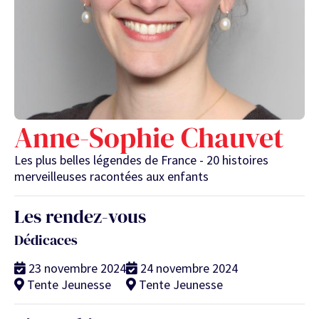
Anne-Sophie Chauvet
Les plus belles légendes de France - 20 histoires
merveilleuses racontées aux enfants
Les rendez-vous
Dédicaces
23 novembre 2024
24 novembre 2024
Tente Jeunesse
Tente Jeunesse